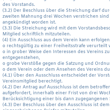
des Vorstands.
(3.2) Der Beschluss über die Streichung darf d
zweiten Mahnung drei Wochen verstrichen sind 
angekündigt worden ist.
(3.3) Die Streichung wird mit dem Vorstandsbes
Mitglied schriftlich mitzuteilen.
(4) Ein Ausschluss aus dem Verein kann erfolgen
o rechtsgültig zu einer Freiheitsstrafe verurteilt
o in grober Weise den Interessen des Vereins zu
entgegenstehen,
o grobe Verstöße gegen die Satzung und Ordnu
o dem Verein oder dem Ansehen des Vereins du
(4.1) Über den Ausschluss entscheidet der Vorsta
Vereinsmitglied berechtigt.
(4.2) Der Antrag auf Ausschluss ist dem betroff
aufgefordert, innerhalb einer Frist von drei Wo
Berücksichtigung einer bis dann zugegangenen 
(4.3) Der Beschluss über den Ausschluss ist de