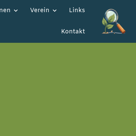
onen
Verein
Links
Kontakt