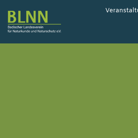
Veranstal