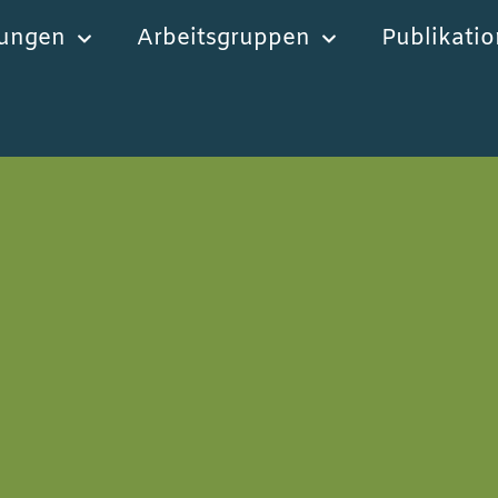
tungen
Arbeitsgruppen
Publikati