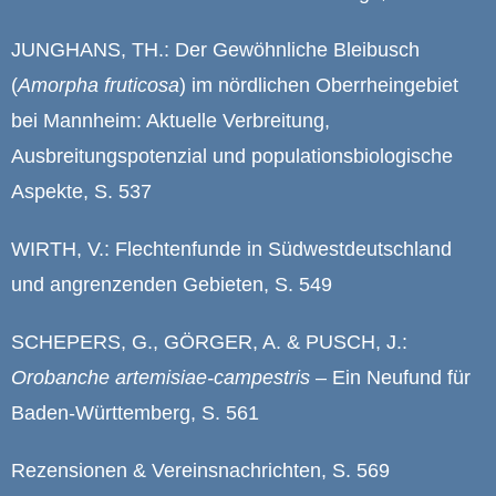
JUNGHANS, TH.: Der Gewöhnliche Bleibusch
(
Amorpha fruticosa
) im nördlichen Oberrheingebiet
bei Mannheim: Aktuelle Verbreitung,
Ausbreitungspotenzial und populationsbiologische
Aspekte, S. 537
WIRTH, V.: Flechtenfunde in Südwestdeutschland
und angrenzenden Gebieten, S. 549
SCHEPERS, G., GÖRGER, A. & PUSCH, J.:
Orobanche artemisiae-campestris
– Ein Neufund für
Baden-Württemberg, S. 561
Rezensionen & Vereinsnachrichten, S. 569