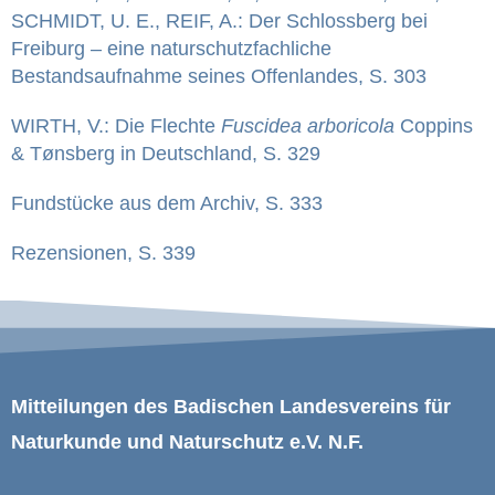
SCHMIDT, U. E., REIF, A.: Der Schlossberg bei
Freiburg – eine naturschutzfachliche
Bestandsaufnahme seines Offenlandes, S. 303
WIRTH, V.: Die Flechte
Fuscidea arboricola
Coppins
& Tønsberg in Deutschland, S. 329
Fundstücke aus dem Archiv, S. 333
Rezensionen, S. 339
Mitteilungen des Badischen Landesvereins für
Naturkunde und Naturschutz e.V. N.F.