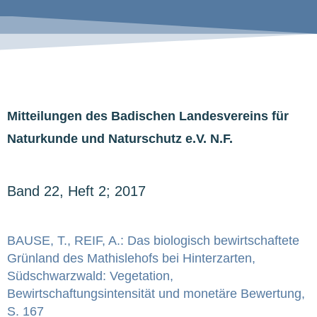
Mitteilungen des Badischen Landesvereins für
Naturkunde und Naturschutz e.V. N.F.
Band 22, Heft 2; 2017
BAUSE, T., REIF, A.: Das biologisch bewirtschaftete
Grünland des Mathislehofs bei Hinterzarten,
Südschwarzwald: Vegetation,
Bewirtschaftungsintensität und monetäre Bewertung,
S. 167