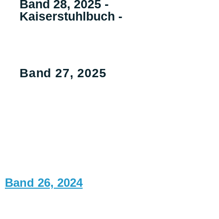
Band 28, 2025 -
Kaiserstuhlbuch -
Band 27, 2025
Band 26, 2024