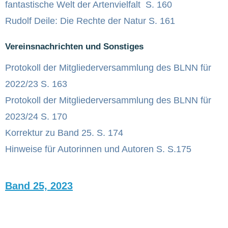
fantastische Welt der Artenvielfalt S. 160
Rudolf Deile: Die Rechte der Natur S. 161
Vereinsnachrichten und Sonstiges
Protokoll der Mitgliederversammlung des BLNN für
2022/23 S. 163
Protokoll der Mitgliederversammlung des BLNN für
2023/24 S. 170
Korrektur zu Band 25. S. 174
Hinweise für Autorinnen und Autoren S. S.175
Band 25, 2023