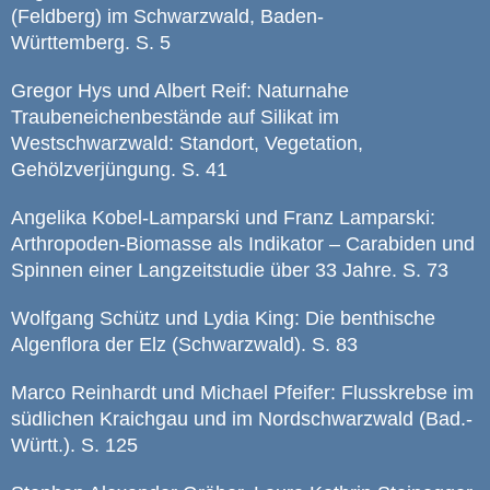
(Feldberg) im Schwarzwald, Baden-
Württemberg. S. 5
Gregor Hys und Albert Reif: Naturnahe
Traubeneichenbestände auf Silikat im
Westschwarzwald: Standort, Vegetation,
Gehölzverjüngung. S. 41
Angelika Kobel-Lamparski und Franz Lamparski:
Arthropoden-Biomasse als Indikator – Carabiden und
Spinnen einer Langzeitstudie über 33 Jahre. S. 73
Wolfgang Schütz und Lydia King: Die benthische
Algenflora der Elz (Schwarzwald). S. 83
Marco Reinhardt und Michael Pfeifer: Flusskrebse im
südlichen Kraichgau und im Nordschwarzwald (Bad.-
Württ.). S. 125