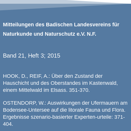
Mitteilungen des Badischen Landesvereins für
Naturkunde und Naturschutz e.V. N.F.
Band 21, Heft 3; 2015
HOOK, D., REIF, A.: Über den Zustand der
Hauschicht und des Oberstandes im Kastenwald,
einem Mittelwald im Elsass. 351-370.
OSTENDORP, W.: Auswirkungen der Ufermauern am
Bodensee-Untersee auf die litorale Fauna und Flora.
Ergebnisse szenario-basierter Experten-urteile: 371-
404.