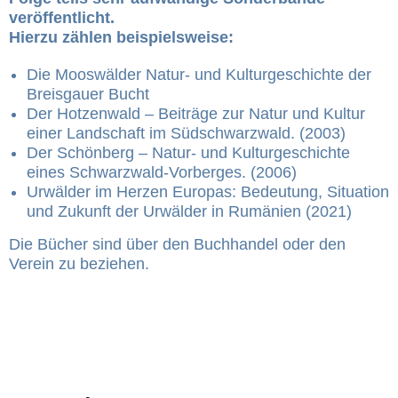
veröffentlicht.
Hierzu zählen beispielsweise:
Die Mooswälder Natur- und Kulturgeschichte der
Breisgauer Bucht
Der Hotzenwald – Beiträge zur Natur und Kultur
einer Landschaft im Südschwarzwald. (2003)
Der Schönberg – Natur- und Kulturgeschichte
eines Schwarzwald-Vorberges. (2006)
Urwälder im Herzen Europas: Bedeutung, Situation
und Zukunft der Urwälder in Rumänien (2021)
Die Bücher sind über den Buchhandel oder den
Verein zu beziehen.