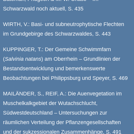
Schwarzwald noch aktuell, S. 435
WIRTH, V.: Basi- und subneutrophytische Flechten
im Grundgebirge des Schwarzwaldes, S. 443
KUPPINGER, T.: Der Gemeine Schwimmfarn
(
Salvinia natans
) am Oberrhein – Grundlinien der
Bestandsentwicklung und bemerkenswerte
Beobachtungen bei Philippsburg und Speyer, S. 469
MAILÄNDER, S., REIF, A.: Die Auenvegetation im
Muschelkalkgebiet der Wutachschlucht,
Südwestdeutschland – Untersuchungen zur
räumlichen Verteilung der Pflanzengesellschaften
und der sukzessionalen Zusammenhänge, S. 491