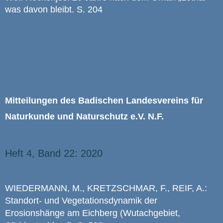
was davon bleibt. S. 204
Mitteilungen des Badischen Landesvereins für
Naturkunde und Naturschutz e.V. N.F.
Heft 4, Band 22: 2020
WIEDERMANN, M., KRETZSCHMAR, F., REIF, A.:
Standort- und Vegetationsdynamik der
Erosionshänge am Eichberg (Wutachgebiet,