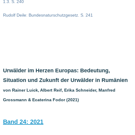
1.3. S. 240
Rudolf Deile: Bundesnaturschutzgesetz. S. 241
Urwälder im Herzen Europas: Bedeutung,
Situation und Zukunft der Urwälder in Rumänien
von Rainer Luick, Albert Reif, Erika Schneider, Manfred
Grossmann & Ecaterina Fodor (2021)
Band 24: 2021