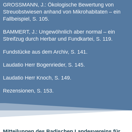
GROSSMANN, J.: Ökologische Bewertung von
Streuobstwiesen anhand von Mikrohabitaten – ein
Fallbeispiel, S. 105.
BAMMERT, J.: Ungewöhnlich aber normal – ein
Streifzug durch Herbar und Fundkartei, S. 119.
Fundstücke aus dem Archiv, S. 141.
Laudatio Herr Bogenrieder, S. 145.
Laudatio Herr Knoch, S. 149.
Rezensionen, S. 153.
Mitteilungen des Badischen Landesvereins für