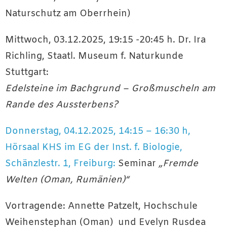
Naturschutz am Oberrhein)
Mittwoch, 03.12.2025, 19:15 -20:45 h. Dr. Ira
Richling, Staatl. Museum f. Naturkunde
Stuttgart:
Edelsteine im Bachgrund – Großmuscheln am
Rande des Aussterbens?
Donnerstag, 04.12.2025, 14:15 – 16:30 h,
Hörsaal KHS im EG der Inst. f. Biologie,
Schänzlestr. 1, Freiburg:
Seminar
„Fremde
Welten (Oman, Rumänien)“
Vortragende: Annette Patzelt, Hochschule
Weihenstephan (Oman) und Evelyn Rusdea