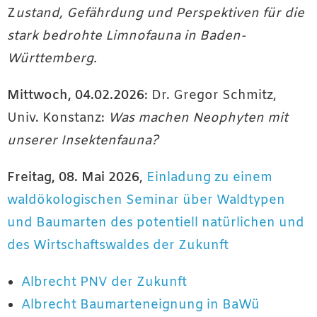
Z
ustand, Gefährdung und Perspektiven für die
stark bedrohte Limnofauna in Baden-
Württemberg.
Mittwoch, 04.02.2026
: Dr. Gregor Schmitz,
Univ. Konstanz:
Was machen Neophyten mit
unserer Insektenfauna?
Freitag, 08. Mai 2026
,
Einladung zu einem
waldökologischen Seminar über Waldtypen
und Baumarten des potentiell natürlichen und
des Wirtschaftswaldes der Zukunft
Albrecht PNV der Zukunft
Albrecht Baumarteneignung in BaWü