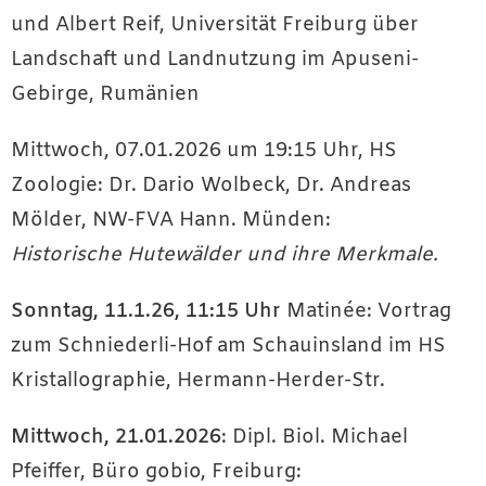
und Albert Reif, Universität Freiburg über
Landschaft und Landnutzung im Apuseni-
Gebirge, Rumänien
Mittwoch, 07.01.2026 um 19:15 Uhr, HS
Zoologie: Dr. Dario Wolbeck, Dr. Andreas
Mölder, NW-FVA Hann. Münden:
Historische Hutewälder und ihre Merkmale.
Sonntag, 11.1.26, 11:15 Uhr
Matinée: Vortrag
zum Schniederli-Hof am Schauinsland im HS
Kristallographie, Hermann-Herder-Str.
Mittwoch, 21.01.2026
: Dipl. Biol. Michael
Pfeiffer, Büro gobio, Freiburg: