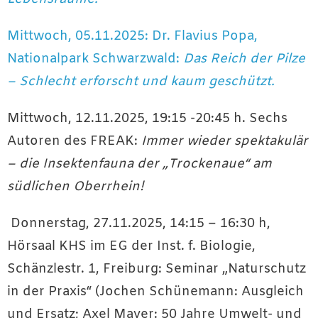
Mittwoch, 05.11.2025: Dr. Flavius Popa,
Nationalpark Schwarzwald:
Das Reich der Pilze
– Schlecht erforscht und kaum geschützt.
Mittwoch, 12.11.2025, 19:15 -20:45 h. Sechs
Autoren des FREAK:
Immer wieder spektakulär
– die Insektenfauna der „Trockenaue“ am
südlichen Oberrhein!
Donnerstag, 27.11.2025, 14:15 – 16:30 h,
Hörsaal KHS im EG der Inst. f. Biologie,
Schänzlestr. 1, Freiburg: Seminar „Naturschutz
in der Praxis“ (Jochen Schünemann: Ausgleich
und Ersatz; Axel Mayer: 50 Jahre Umwelt- und