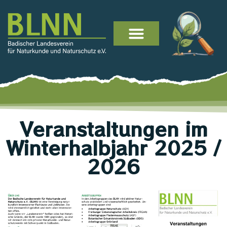
Veranstaltungen im
Winterhalbjahr 2025 /
2026