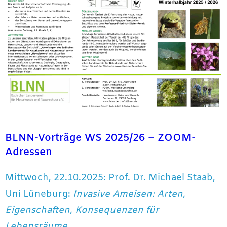
BLNN-Vorträge
WS 2025/26 – ZOOM-
Adressen
Mittwoch, 22.10.2025: Prof. Dr. Michael Staab,
Uni Lüneburg:
Invasive Ameisen: Arten,
Eigenschaften, Konsequenzen für
Lebensräume.